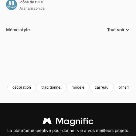
Icône de tuile
Aranagraphics
Même style
Tout voir
décoration
traditionnel
modèle
carreau
ornement
La plateforme créative pour donner vie à vos meilleurs projets.