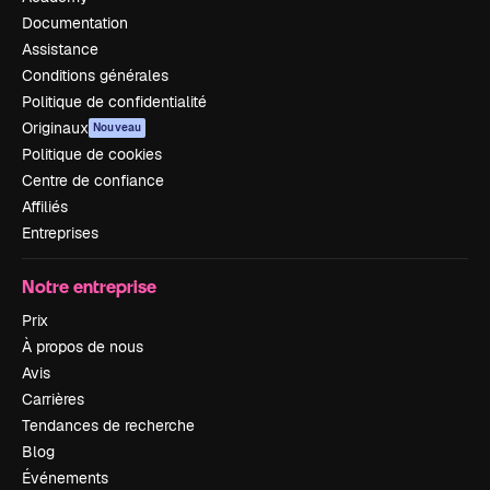
Documentation
Assistance
Conditions générales
Politique de confidentialité
Originaux
Nouveau
Politique de cookies
Centre de confiance
Affiliés
Entreprises
Notre entreprise
Prix
À propos de nous
Avis
Carrières
Tendances de recherche
Blog
Événements