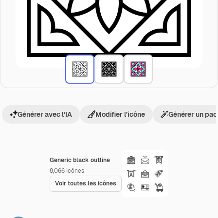
Générer avec l’IA
Modifier l’icône
Générer un pac
Generic black outline
8,066
Icônes
Voir toutes les icônes