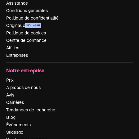
Assistance
Conditions générales
Politique de confidentialité
Originaux
Nouveau
Politique de cookies
Centre de confiance
Affiliés
Entreprises
Notre entreprise
Prix
À propos de nous
Avis
Carrières
Tendances de recherche
Blog
Événements
Slidesgo