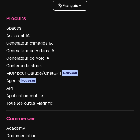
Français
Produits
Spaces
Assistant IA
Générateur d’images IA
Générateur de vidéos IA
Générateur de voix IA
Contenu de stock
MCP pour Claude/ChatGPT
Nouveau
Agents
Nouveau
API
Application mobile
Tous les outils Magnific
Commencer
Academy
Documentation