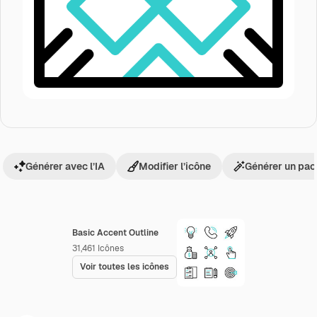
Générer avec l’IA
Modifier l’icône
Générer un pac
Basic Accent Outline
31,461
Icônes
Voir toutes les icônes