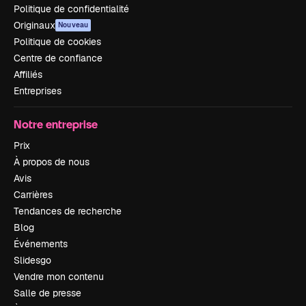
Politique de confidentialité
Originaux
Nouveau
Politique de cookies
Centre de confiance
Affiliés
Entreprises
Notre entreprise
Prix
À propos de nous
Avis
Carrières
Tendances de recherche
Blog
Événements
Slidesgo
Vendre mon contenu
Salle de presse