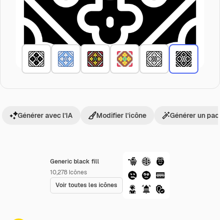
Générer avec l’IA
Modifier l’icône
Générer un pac
Generic black fill
10,278
Icônes
Voir toutes les icônes