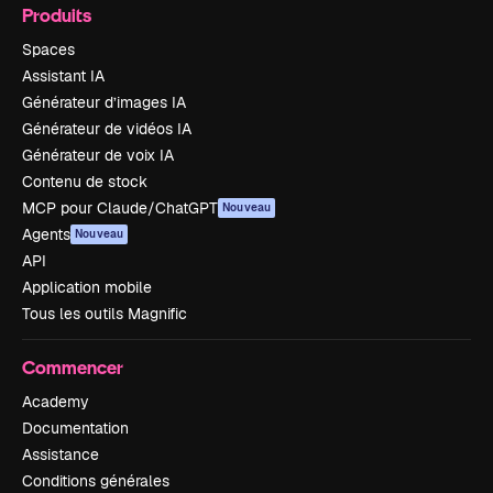
Produits
Spaces
Assistant IA
Générateur d’images IA
Générateur de vidéos IA
Générateur de voix IA
Contenu de stock
MCP pour Claude/ChatGPT
Nouveau
Agents
Nouveau
API
Application mobile
Tous les outils Magnific
Commencer
Academy
Documentation
Assistance
Conditions générales