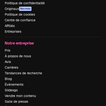
Politique de confidentialité
Originaux
Nouveau
Politique de cookies
Centre de confiance
Affiliés
Entreprises
Notre entreprise
Prix
À propos de nous
Avis
Carrières
Tendances de recherche
Blog
Événements
Slidesgo
Vendre mon contenu
Salle de presse