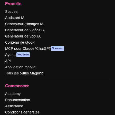
Produits
Spaces
Assistant IA
Générateur d’images IA
Générateur de vidéos IA
Générateur de voix IA
Contenu de stock
MCP pour Claude/ChatGPT
Nouveau
Agents
Nouveau
API
Application mobile
Tous les outils Magnific
Commencer
Academy
Documentation
Assistance
Conditions générales