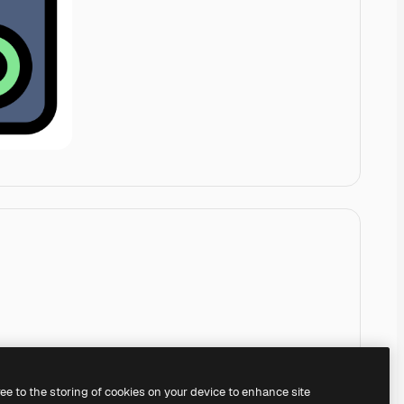
ree to the storing of cookies on your device to enhance site