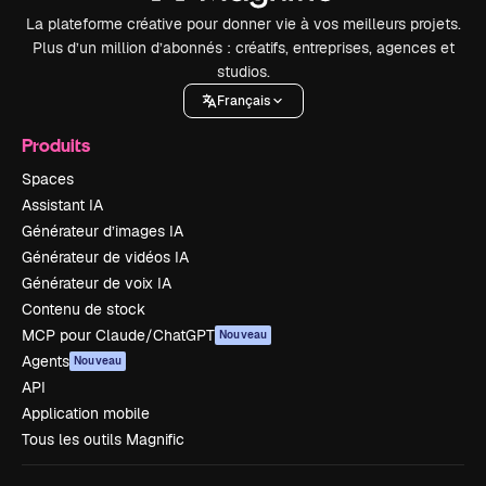
La plateforme créative pour donner vie à vos meilleurs projets.
Plus d’un million d’abonnés : créatifs, entreprises, agences et
studios.
Français
Produits
Spaces
Assistant IA
Générateur d’images IA
Générateur de vidéos IA
Générateur de voix IA
Contenu de stock
MCP pour Claude/ChatGPT
Nouveau
Agents
Nouveau
API
Application mobile
Tous les outils Magnific