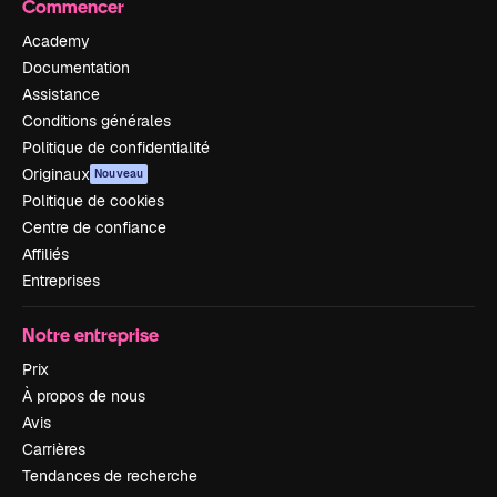
Commencer
Academy
Documentation
Assistance
Conditions générales
Politique de confidentialité
Originaux
Nouveau
Politique de cookies
Centre de confiance
Affiliés
Entreprises
Notre entreprise
Prix
À propos de nous
Avis
Carrières
Tendances de recherche