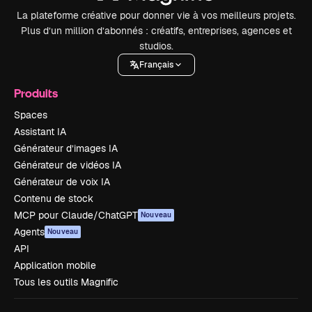
La plateforme créative pour donner vie à vos meilleurs projets.
Plus d’un million d’abonnés : créatifs, entreprises, agences et
studios.
Français
Produits
Spaces
Assistant IA
Générateur d’images IA
Générateur de vidéos IA
Générateur de voix IA
Contenu de stock
MCP pour Claude/ChatGPT
Nouveau
Agents
Nouveau
API
Application mobile
Tous les outils Magnific