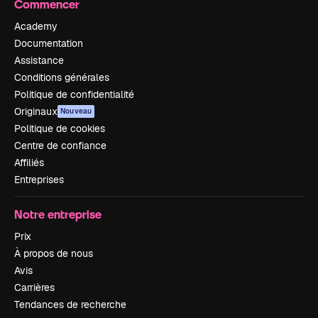
Commencer
Academy
Documentation
Assistance
Conditions générales
Politique de confidentialité
Originaux
Nouveau
Politique de cookies
Centre de confiance
Affiliés
Entreprises
Notre entreprise
Prix
À propos de nous
Avis
Carrières
Tendances de recherche