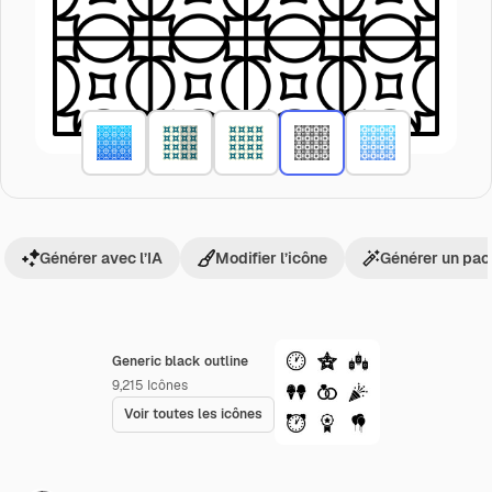
Générer avec l’IA
Modifier l’icône
Générer un pac
Generic black outline
9,215
Icônes
Voir toutes les icônes