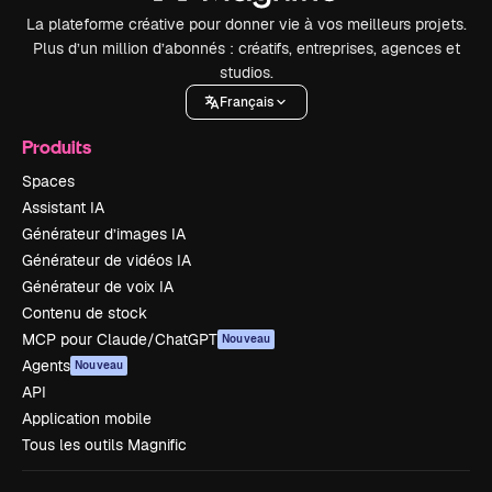
La plateforme créative pour donner vie à vos meilleurs projets.
Plus d’un million d’abonnés : créatifs, entreprises, agences et
studios.
Français
Produits
Spaces
Assistant IA
Générateur d’images IA
Générateur de vidéos IA
Générateur de voix IA
Contenu de stock
MCP pour Claude/ChatGPT
Nouveau
Agents
Nouveau
API
Application mobile
Tous les outils Magnific