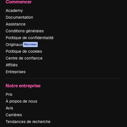
Commencer
Academy
Documentation
Assistance
Conditions générales
Politique de confidentialité
Originaux
Nouveau
Politique de cookies
Centre de confiance
Affiliés
Entreprises
Notre entreprise
Prix
À propos de nous
Avis
Carrières
Tendances de recherche