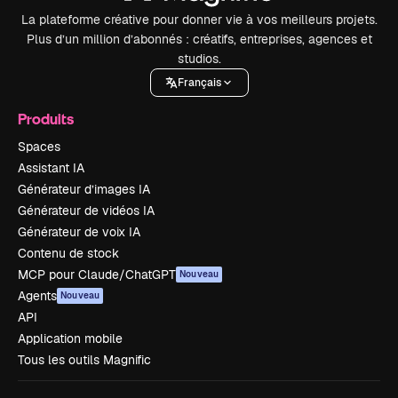
La plateforme créative pour donner vie à vos meilleurs projets.
Plus d’un million d’abonnés : créatifs, entreprises, agences et
studios.
Français
Produits
Spaces
Assistant IA
Générateur d’images IA
Générateur de vidéos IA
Générateur de voix IA
Contenu de stock
MCP pour Claude/ChatGPT
Nouveau
Agents
Nouveau
API
Application mobile
Tous les outils Magnific