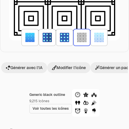
Générer avec l’IA
Modifier l’icône
Générer un pac
Generic black outline
9,215
Icônes
Voir toutes les icônes