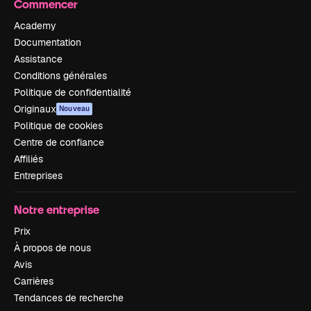
Commencer
Academy
Documentation
Assistance
Conditions générales
Politique de confidentialité
Originaux
Nouveau
Politique de cookies
Centre de confiance
Affiliés
Entreprises
Notre entreprise
Prix
À propos de nous
Avis
Carrières
Tendances de recherche