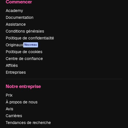
Commencer
Academy
Documentation
Assistance
Conditions générales
Politique de confidentialité
Originaux
Nouveau
Politique de cookies
Centre de confiance
Affiliés
Entreprises
Notre entreprise
Prix
À propos de nous
Avis
Carrières
Tendances de recherche