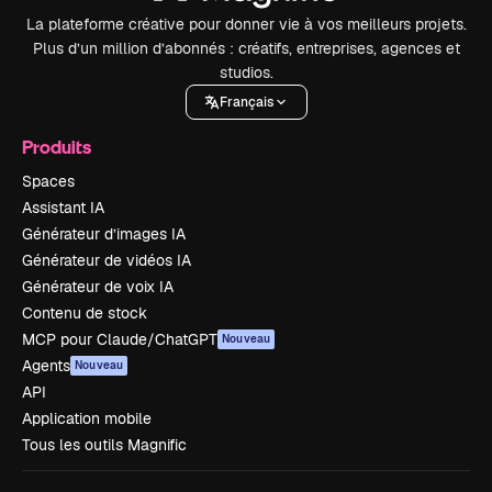
La plateforme créative pour donner vie à vos meilleurs projets.
Plus d’un million d’abonnés : créatifs, entreprises, agences et
studios.
Français
Produits
Spaces
Assistant IA
Générateur d’images IA
Générateur de vidéos IA
Générateur de voix IA
Contenu de stock
MCP pour Claude/ChatGPT
Nouveau
Agents
Nouveau
API
Application mobile
Tous les outils Magnific