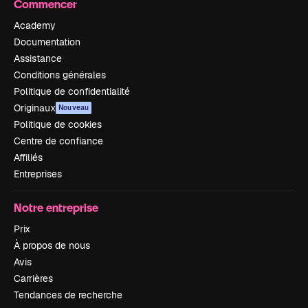
Commencer
Academy
Documentation
Assistance
Conditions générales
Politique de confidentialité
Originaux
Nouveau
Politique de cookies
Centre de confiance
Affiliés
Entreprises
Notre entreprise
Prix
À propos de nous
Avis
Carrières
Tendances de recherche