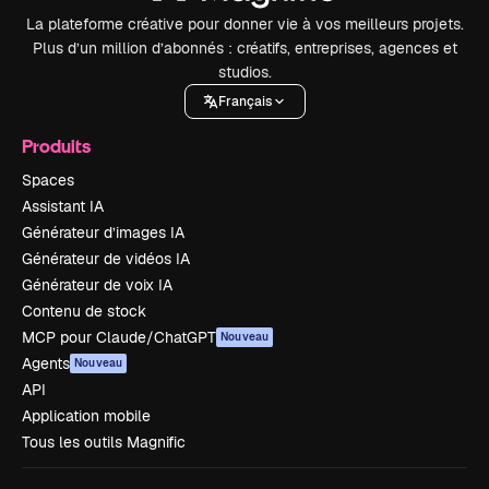
La plateforme créative pour donner vie à vos meilleurs projets.
Plus d’un million d’abonnés : créatifs, entreprises, agences et
studios.
Français
Produits
Spaces
Assistant IA
Générateur d’images IA
Générateur de vidéos IA
Générateur de voix IA
Contenu de stock
MCP pour Claude/ChatGPT
Nouveau
Agents
Nouveau
API
Application mobile
Tous les outils Magnific