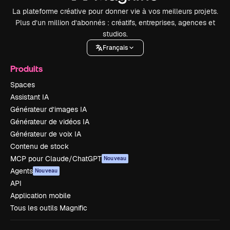
La plateforme créative pour donner vie à vos meilleurs projets.
Plus d’un million d’abonnés : créatifs, entreprises, agences et
studios.
Français
Produits
Spaces
Assistant IA
Générateur d’images IA
Générateur de vidéos IA
Générateur de voix IA
Contenu de stock
MCP pour Claude/ChatGPT
Nouveau
Agents
Nouveau
API
Application mobile
Tous les outils Magnific