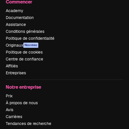
Commencer
Academy
Documentation
Assistance
Conditions générales
Politique de confidentialité
Originaux
Nouveau
Politique de cookies
Centre de confiance
Affiliés
Entreprises
Notre entreprise
Prix
À propos de nous
Avis
Carrières
Tendances de recherche