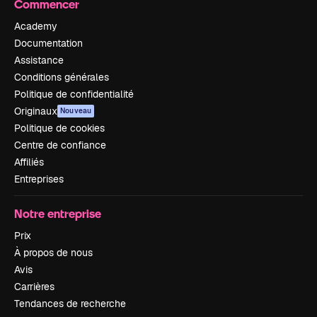
Commencer
Academy
Documentation
Assistance
Conditions générales
Politique de confidentialité
Originaux
Nouveau
Politique de cookies
Centre de confiance
Affiliés
Entreprises
Notre entreprise
Prix
À propos de nous
Avis
Carrières
Tendances de recherche