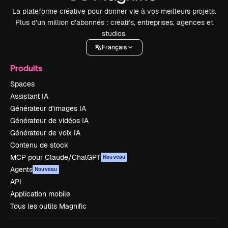
La plateforme créative pour donner vie à vos meilleurs projets.
Plus d’un million d’abonnés : créatifs, entreprises, agences et
studios.
Français
Produits
Spaces
Assistant IA
Générateur d’images IA
Générateur de vidéos IA
Générateur de voix IA
Contenu de stock
MCP pour Claude/ChatGPT
Nouveau
Agents
Nouveau
API
Application mobile
Tous les outils Magnific