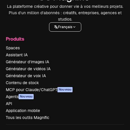
La plateforme créative pour donner vie à vos meilleurs projets.
Plus d’un million d’abonnés : créatifs, entreprises, agences et
studios.
Français
Produits
Spaces
Assistant IA
Générateur d’images IA
Générateur de vidéos IA
Générateur de voix IA
Contenu de stock
MCP pour Claude/ChatGPT
Nouveau
Agents
Nouveau
API
Application mobile
Tous les outils Magnific