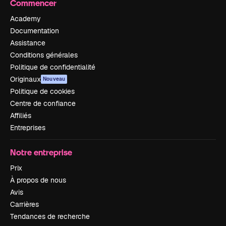
Commencer
Academy
Documentation
Assistance
Conditions générales
Politique de confidentialité
Originaux
Nouveau
Politique de cookies
Centre de confiance
Affiliés
Entreprises
Notre entreprise
Prix
À propos de nous
Avis
Carrières
Tendances de recherche