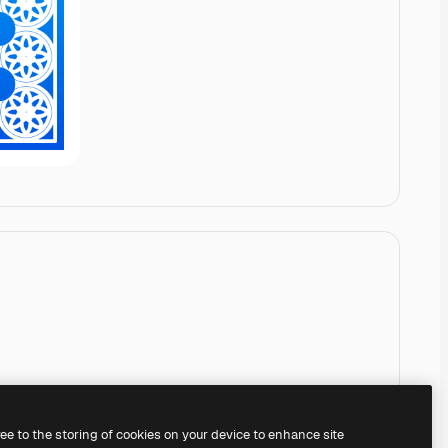
ree to the storing of cookies on your device to enhance site