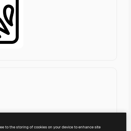
ree to the storing of cookies on your device to enhance site