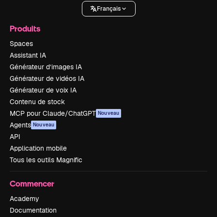
Français
Produits
Spaces
Assistant IA
Générateur d’images IA
Générateur de vidéos IA
Générateur de voix IA
Contenu de stock
MCP pour Claude/ChatGPT
Nouveau
Agents
Nouveau
API
Application mobile
Tous les outils Magnific
Commencer
Academy
Documentation