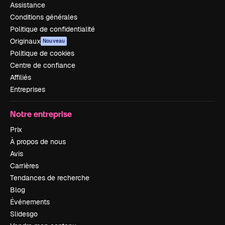
Assistance
Conditions générales
Politique de confidentialité
Originaux
Nouveau
Politique de cookies
Centre de confiance
Affiliés
Entreprises
Notre entreprise
Prix
À propos de nous
Avis
Carrières
Tendances de recherche
Blog
Événements
Slidesgo