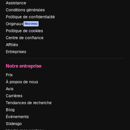
Assistance
Conditions générales
Politique de confidentialité
Originaux
Nouveau
Politique de cookies
Centre de confiance
Affiliés
Entreprises
Notre entreprise
Prix
À propos de nous
Avis
Carrières
Tendances de recherche
Blog
Événements
Slidesgo