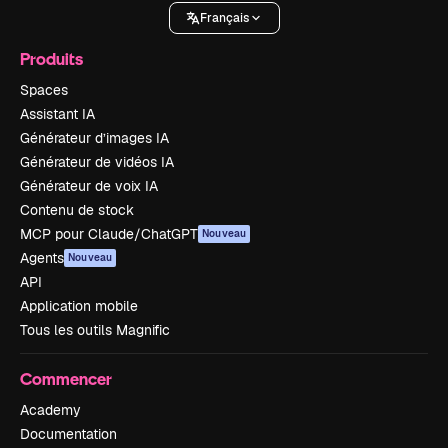
Français
Produits
Spaces
Assistant IA
Générateur d’images IA
Générateur de vidéos IA
Générateur de voix IA
Contenu de stock
MCP pour Claude/ChatGPT
Nouveau
Agents
Nouveau
API
Application mobile
Tous les outils Magnific
Commencer
Academy
Documentation