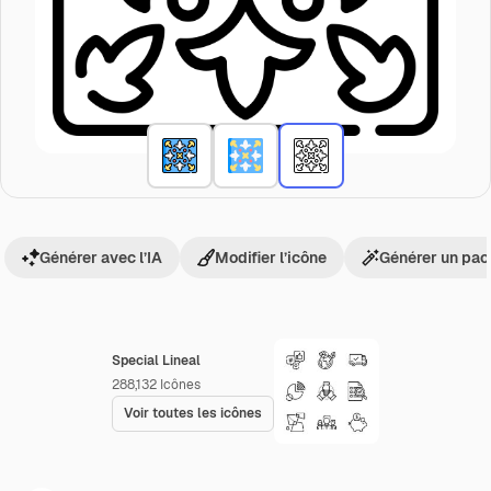
Générer avec l’IA
Modifier l’icône
Générer un pac
Special Lineal
288,132
Icônes
Voir toutes les icônes