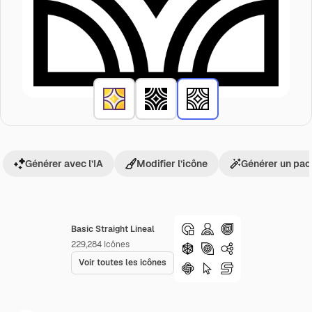
Générer avec l’IA
Modifier l’icône
Générer un pac
Basic Straight Lineal
229,284
Icônes
Voir toutes les icônes