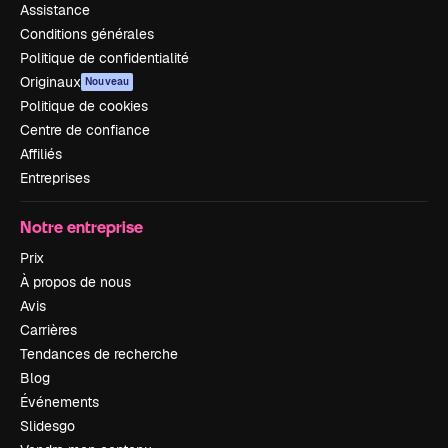
Assistance
Conditions générales
Politique de confidentialité
Originaux
Nouveau
Politique de cookies
Centre de confiance
Affiliés
Entreprises
Notre entreprise
Prix
À propos de nous
Avis
Carrières
Tendances de recherche
Blog
Événements
Slidesgo