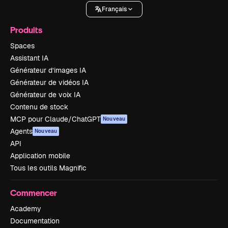
Français
Produits
Spaces
Assistant IA
Générateur d’images IA
Générateur de vidéos IA
Générateur de voix IA
Contenu de stock
MCP pour Claude/ChatGPT
Nouveau
Agents
Nouveau
API
Application mobile
Tous les outils Magnific
Commencer
Academy
Documentation