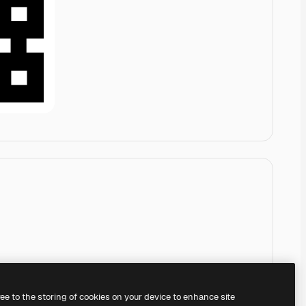
ree to the storing of cookies on your device to enhance site