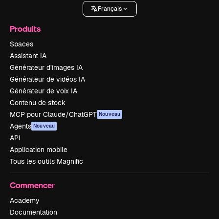
Français
Produits
Spaces
Assistant IA
Générateur d’images IA
Générateur de vidéos IA
Générateur de voix IA
Contenu de stock
MCP pour Claude/ChatGPT
Nouveau
Agents
Nouveau
API
Application mobile
Tous les outils Magnific
Commencer
Academy
Documentation