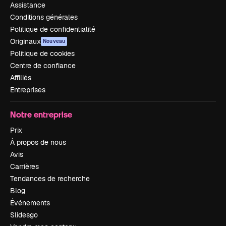
Assistance
Conditions générales
Politique de confidentialité
Originaux
Nouveau
Politique de cookies
Centre de confiance
Affiliés
Entreprises
Notre entreprise
Prix
À propos de nous
Avis
Carrières
Tendances de recherche
Blog
Événements
Slidesgo