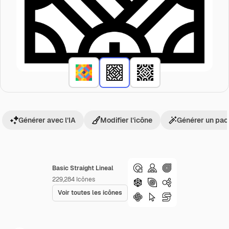
Générer avec l’IA
Modifier l’icône
Générer un pac
Basic Straight Lineal
229,284
Icônes
Voir toutes les icônes