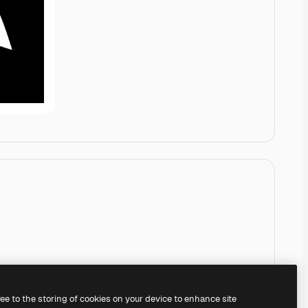
ree to the storing of cookies on your device to enhance site