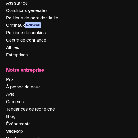
Assistance
Conditions générales
Politique de confidentialité
Originaux
Nouveau
Politique de cookies
Centre de confiance
Affiliés
Entreprises
Notre entreprise
Prix
À propos de nous
Avis
Carrières
Tendances de recherche
Blog
Événements
Slidesgo