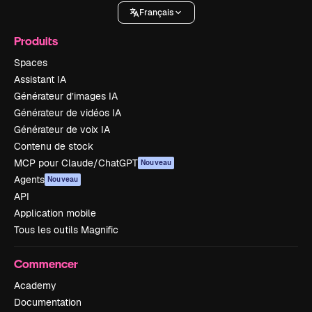
Français
Produits
Spaces
Assistant IA
Générateur d’images IA
Générateur de vidéos IA
Générateur de voix IA
Contenu de stock
MCP pour Claude/ChatGPT
Nouveau
Agents
Nouveau
API
Application mobile
Tous les outils Magnific
Commencer
Academy
Documentation