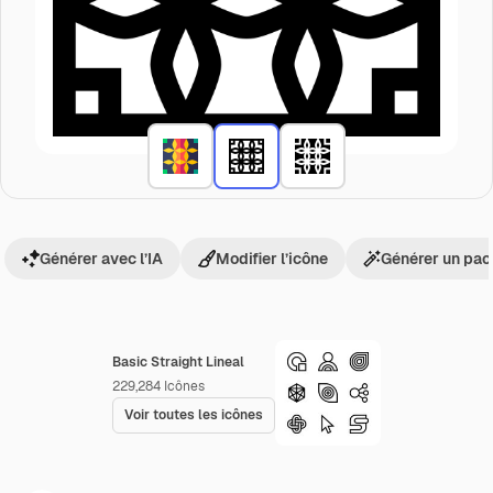
Générer avec l’IA
Modifier l’icône
Générer un pac
Basic Straight Lineal
229,284
Icônes
Voir toutes les icônes