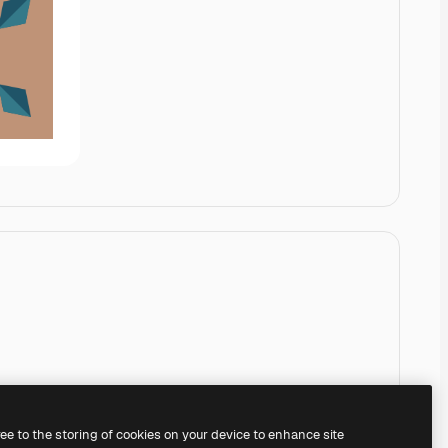
ree to the storing of cookies on your device to enhance site