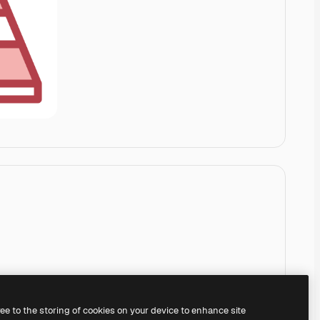
ree to the storing of cookies on your device to enhance site