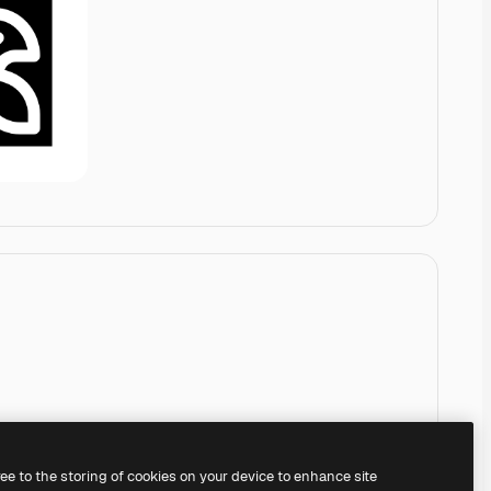
ree to the storing of cookies on your device to enhance site