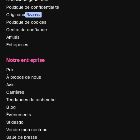
Politique de confidentialité
Originaux
Nouveau
Politique de cookies
Centre de confiance
Affiliés
Entreprises
Notre entreprise
Prix
À propos de nous
Avis
Carrières
Tendances de recherche
Blog
Événements
Slidesgo
Vendre mon contenu
Salle de presse