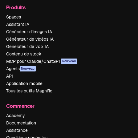
Produits
Spaces
Assistant IA
Générateur d’images IA
Générateur de vidéos IA
Générateur de voix IA
Contenu de stock
MCP pour Claude/ChatGPT
Nouveau
Agents
Nouveau
API
Application mobile
Tous les outils Magnific
Commencer
Academy
Documentation
Assistance
Conditions générales