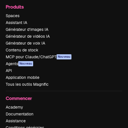
Produits
Spaces
Assistant IA
Générateur d’images IA
Générateur de vidéos IA
Générateur de voix IA
Contenu de stock
MCP pour Claude/ChatGPT
Nouveau
Agents
Nouveau
API
Application mobile
Tous les outils Magnific
Commencer
Academy
Documentation
Assistance
Conditions générales