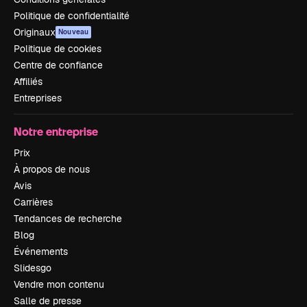
Politique de confidentialité
Originaux
Nouveau
Politique de cookies
Centre de confiance
Affiliés
Entreprises
Notre entreprise
Prix
À propos de nous
Avis
Carrières
Tendances de recherche
Blog
Événements
Slidesgo
Vendre mon contenu
Salle de presse