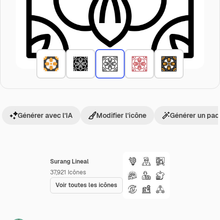
Générer avec l’IA
Modifier l’icône
Générer un pac
Surang Lineal
37,921
Icônes
Voir toutes les icônes