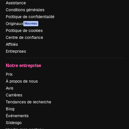
Assistance
Conditions générales
Politique de confidentialité
Originaux
Nouveau
Politique de cookies
Centre de confiance
Affiliés
Entreprises
Notre entreprise
Prix
À propos de nous
Avis
Carrières
Tendances de recherche
Blog
Événements
Slidesgo