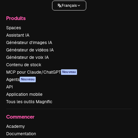
Français
Produits
Spaces
Assistant IA
Générateur d’images IA
Générateur de vidéos IA
Générateur de voix IA
Contenu de stock
MCP pour Claude/ChatGPT
Nouveau
Agents
Nouveau
API
Application mobile
Tous les outils Magnific
Commencer
Academy
Documentation