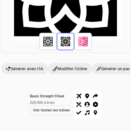
Générer avec l’IA
Modifier l’icône
Générer un pac
Basic Straight Filled
228,396
Icônes
Voir toutes les icônes