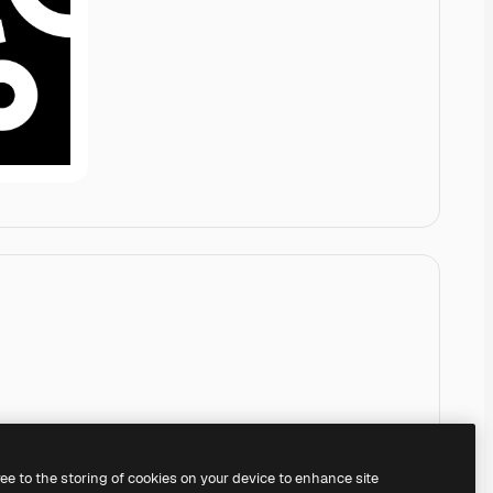
ree to the storing of cookies on your device to enhance site