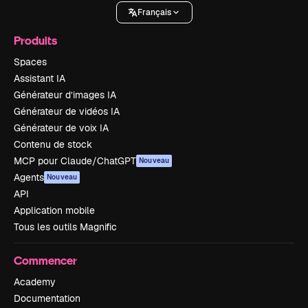
Français
Produits
Spaces
Assistant IA
Générateur d’images IA
Générateur de vidéos IA
Générateur de voix IA
Contenu de stock
MCP pour Claude/ChatGPT
Nouveau
Agents
Nouveau
API
Application mobile
Tous les outils Magnific
Commencer
Academy
Documentation