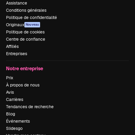
Assistance
Conditions générales
Politique de confidentialité
Originaux
Nouveau
Politique de cookies
Centre de confiance
Affiliés
Entreprises
Notre entreprise
Prix
À propos de nous
Avis
Carrières
Tendances de recherche
Blog
Événements
Slidesgo