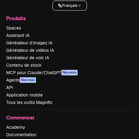
Français
Produits
Spaces
Assistant IA
Générateur d’images IA
Générateur de vidéos IA
Générateur de voix IA
Contenu de stock
MCP pour Claude/ChatGPT
Nouveau
Agents
Nouveau
API
Application mobile
Tous les outils Magnific
Commencer
Academy
Documentation