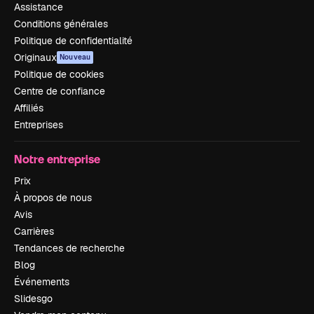
Assistance
Conditions générales
Politique de confidentialité
Originaux
Nouveau
Politique de cookies
Centre de confiance
Affiliés
Entreprises
Notre entreprise
Prix
À propos de nous
Avis
Carrières
Tendances de recherche
Blog
Événements
Slidesgo