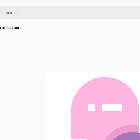
 utilisateur…