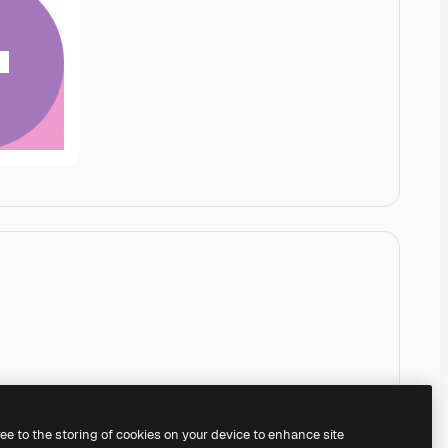
ree to the storing of cookies on your device to enhance site