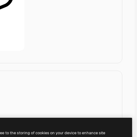
ree to the storing of cookies on your device to enhance site