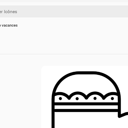
e vacances