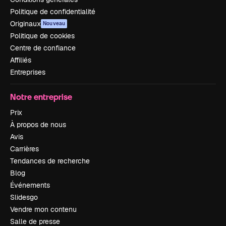
Politique de confidentialité
Originaux
Nouveau
Politique de cookies
Centre de confiance
Affiliés
Entreprises
Notre entreprise
Prix
À propos de nous
Avis
Carrières
Tendances de recherche
Blog
Événements
Slidesgo
Vendre mon contenu
Salle de presse