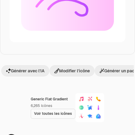
Générer avec l’IA
Modifier l’icône
Générer un pac
Generic Flat Gradient
6,265
Icônes
Voir toutes les icônes