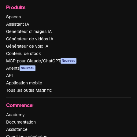
Produits
Spaces
Assistant IA
Générateur d’images IA
Générateur de vidéos IA
Générateur de voix IA
Contenu de stock
MCP pour Claude/ChatGPT
Nouveau
Agents
Nouveau
API
Application mobile
Tous les outils Magnific
Commencer
Academy
Documentation
Assistance
Conditions générales