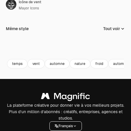
Icône de vent
Mayor Icons
Même style
Tout voir
temps
vent
automne
nature
froid
automne
La plateforme créative pour donner vie à vos meilleurs projets.
Plus d’un million d’abonnés : créatifs, entreprises, agences et
studios.
Français