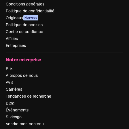
Conditions générales
Politique de confidentialité
Originaux
Nouveau
Politique de cookies
Centre de confiance
Affiliés
Entreprises
Notre entreprise
Prix
À propos de nous
Avis
Carrières
Tendances de recherche
Blog
Événements
Slidesgo
Vendre mon contenu