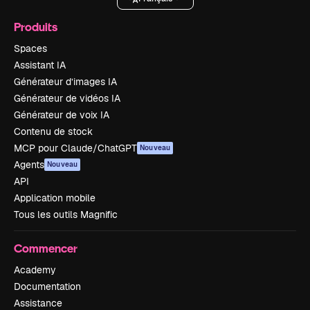
Produits
Spaces
Assistant IA
Générateur d’images IA
Générateur de vidéos IA
Générateur de voix IA
Contenu de stock
MCP pour Claude/ChatGPT
Nouveau
Agents
Nouveau
API
Application mobile
Tous les outils Magnific
Commencer
Academy
Documentation
Assistance