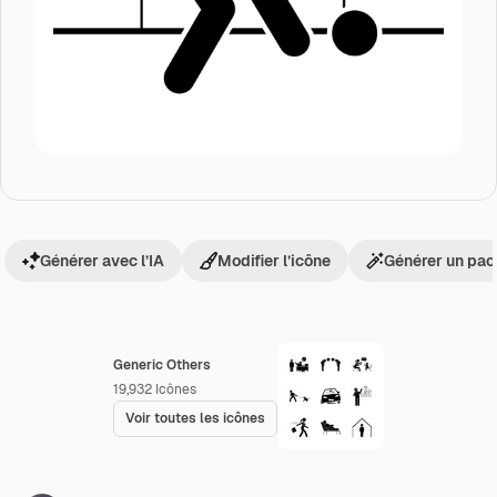
Générer avec l’IA
Modifier l’icône
Générer un pac
Generic Others
19,932
Icônes
Voir toutes les icônes