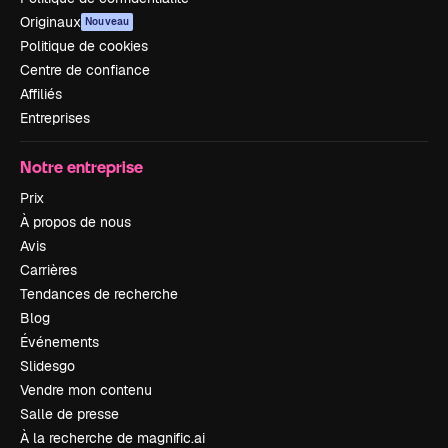
Originaux
Nouveau
Politique de cookies
Centre de confiance
Affiliés
Entreprises
Notre entreprise
Prix
À propos de nous
Avis
Carrières
Tendances de recherche
Blog
Événements
Slidesgo
Vendre mon contenu
Salle de presse
À la recherche de magnific.ai