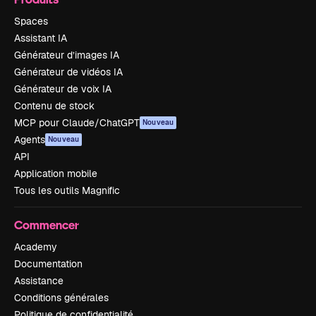
Spaces
Assistant IA
Générateur d’images IA
Générateur de vidéos IA
Générateur de voix IA
Contenu de stock
MCP pour Claude/ChatGPT
Nouveau
Agents
Nouveau
API
Application mobile
Tous les outils Magnific
Commencer
Academy
Documentation
Assistance
Conditions générales
Politique de confidentialité