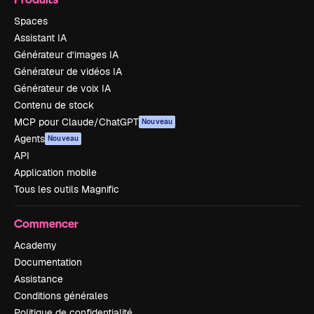
Spaces
Assistant IA
Générateur d’images IA
Générateur de vidéos IA
Générateur de voix IA
Contenu de stock
MCP pour Claude/ChatGPT
Nouveau
Agents
Nouveau
API
Application mobile
Tous les outils Magnific
Commencer
Academy
Documentation
Assistance
Conditions générales
Politique de confidentialité