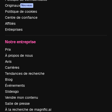
Originaux
Nouveau
Politique de cookies
Centre de confiance
Affiliés
Entreprises
Notre entreprise
Prix
À propos de nous
Avis
Carrières
Tendances de recherche
Blog
Événements
Slidesgo
Vendre mon contenu
Salle de presse
À la recherche de magnific.ai