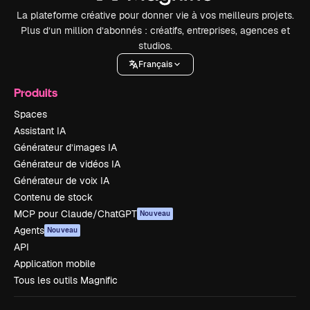
La plateforme créative pour donner vie à vos meilleurs projets.
Plus d’un million d’abonnés : créatifs, entreprises, agences et
studios.
Français
Produits
Spaces
Assistant IA
Générateur d’images IA
Générateur de vidéos IA
Générateur de voix IA
Contenu de stock
MCP pour Claude/ChatGPT
Nouveau
Agents
Nouveau
API
Application mobile
Tous les outils Magnific