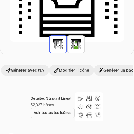
Générer avec l’IA
Modifier l’icône
Générer un pac
Detailed Straight Lineal
52,027
Icônes
Voir toutes les icônes