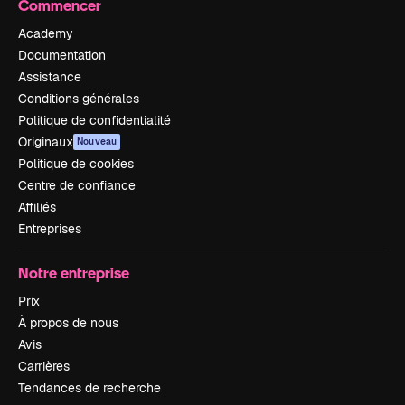
Commencer
Academy
Documentation
Assistance
Conditions générales
Politique de confidentialité
Originaux
Nouveau
Politique de cookies
Centre de confiance
Affiliés
Entreprises
Notre entreprise
Prix
À propos de nous
Avis
Carrières
Tendances de recherche