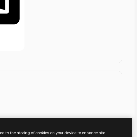
ree to the storing of cookies on your device to enhance site