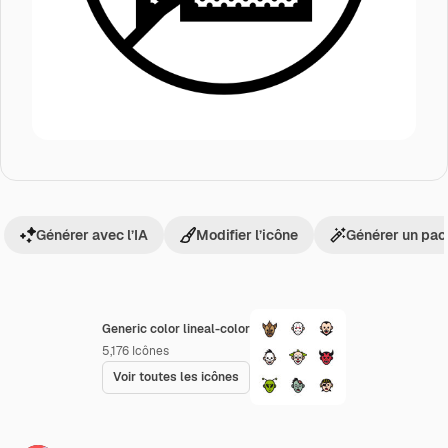
Générer avec l’IA
Modifier l’icône
Générer un pac
Generic color lineal-color
5,176
Icônes
Voir toutes les icônes