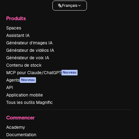
Français
Produits
Spaces
Assistant IA
Générateur d’images IA
Générateur de vidéos IA
Générateur de voix IA
Contenu de stock
MCP pour Claude/ChatGPT
Nouveau
Agents
Nouveau
API
Application mobile
Tous les outils Magnific
Commencer
Academy
Documentation