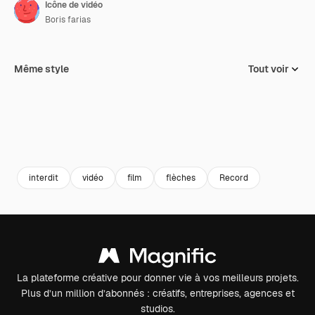
Icône de vidéo
Boris farias
Même style
Tout voir
interdit
vidéo
film
flèches
Record
La plateforme créative pour donner vie à vos meilleurs projets.
Plus d’un million d’abonnés : créatifs, entreprises, agences et
studios.