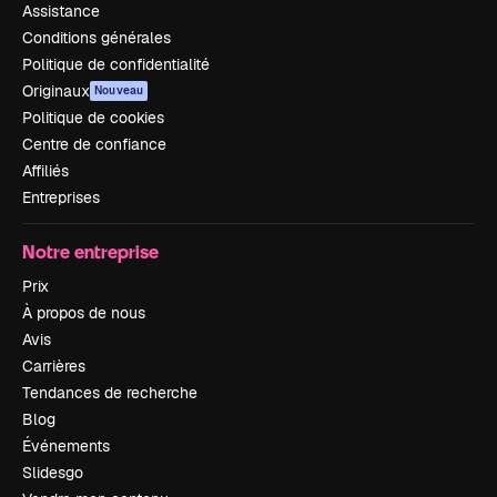
Assistance
Conditions générales
Politique de confidentialité
Originaux
Nouveau
Politique de cookies
Centre de confiance
Affiliés
Entreprises
Notre entreprise
Prix
À propos de nous
Avis
Carrières
Tendances de recherche
Blog
Événements
Slidesgo