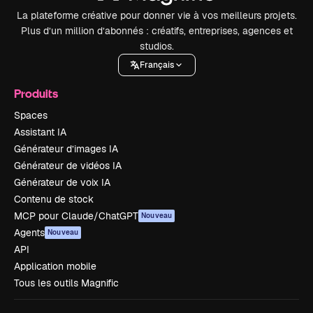
La plateforme créative pour donner vie à vos meilleurs projets.
Plus d’un million d’abonnés : créatifs, entreprises, agences et
studios.
Français
Produits
Spaces
Assistant IA
Générateur d’images IA
Générateur de vidéos IA
Générateur de voix IA
Contenu de stock
MCP pour Claude/ChatGPT
Nouveau
Agents
Nouveau
API
Application mobile
Tous les outils Magnific