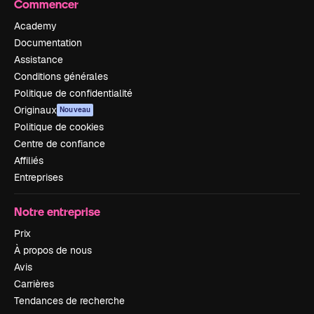
Commencer
Academy
Documentation
Assistance
Conditions générales
Politique de confidentialité
Originaux
Nouveau
Politique de cookies
Centre de confiance
Affiliés
Entreprises
Notre entreprise
Prix
À propos de nous
Avis
Carrières
Tendances de recherche