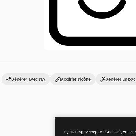
Générer avec l’IA
Modifier l’icône
Générer un pac
By clicking “Accept All Cookies”, you ag