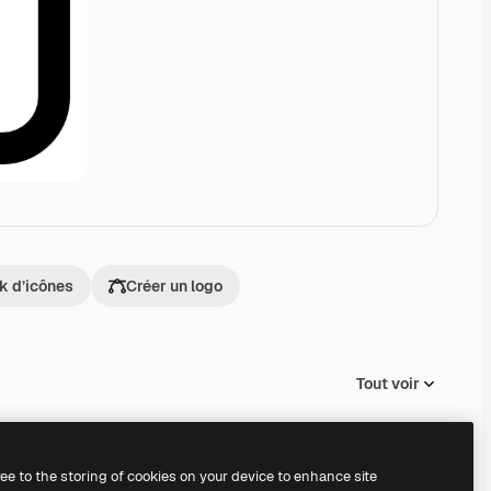
k d’icônes
Créer un logo
Tout voir
ree to the storing of cookies on your device to enhance site