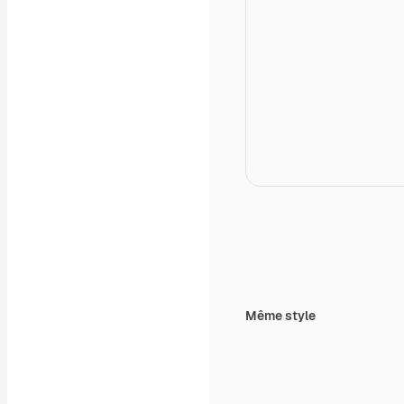
Même style