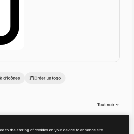
k d’icônes
Créer un logo
Tout voir
ree to the storing of cookies on your device to enhance site