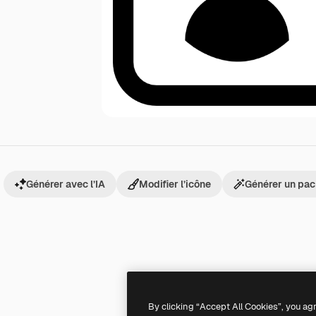
Générer avec l’IA
Modifier l’icône
Générer un pac
By clicking “Accept All Cookies”, you ag