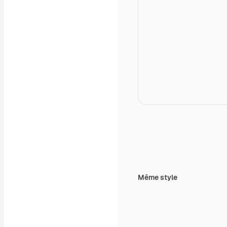
Même style