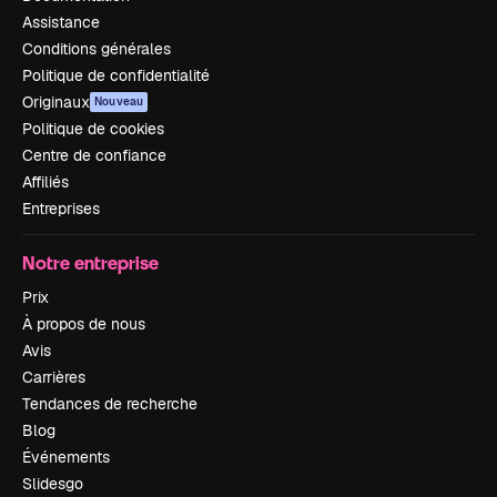
Assistance
Conditions générales
Politique de confidentialité
Originaux
Nouveau
Politique de cookies
Centre de confiance
Affiliés
Entreprises
Notre entreprise
Prix
À propos de nous
Avis
Carrières
Tendances de recherche
Blog
Événements
Slidesgo