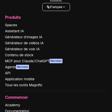
studios.
Français
Produits
Spaces
Assistant IA
Générateur d’images IA
Générateur de vidéos IA
Générateur de voix IA
Contenu de stock
MCP pour Claude/ChatGPT
Nouveau
Agents
Nouveau
API
Application mobile
Tous les outils Magnific
Commencer
Academy
Documentation