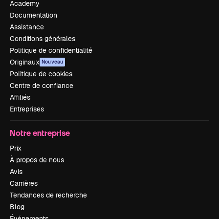
Academy
Documentation
Assistance
Conditions générales
Politique de confidentialité
Originaux
Nouveau
Politique de cookies
Centre de confiance
Affiliés
Entreprises
Notre entreprise
Prix
À propos de nous
Avis
Carrières
Tendances de recherche
Blog
Événements