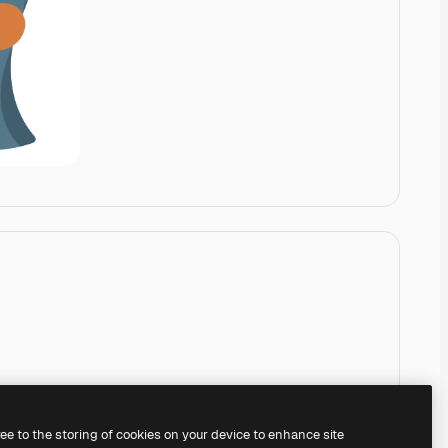
ree to the storing of cookies on your device to enhance site