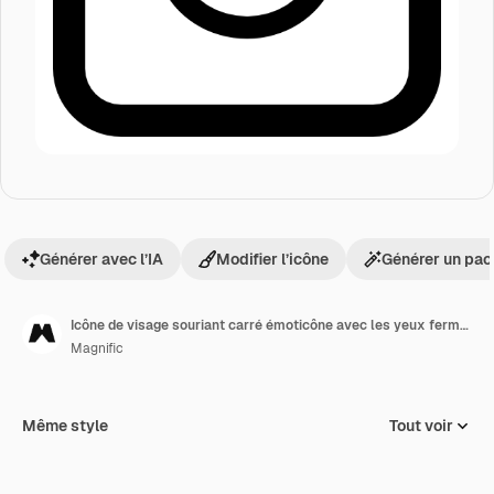
Générer avec l’IA
Modifier l’icône
Générer un pac
Icône de visage souriant carré émoticône avec les yeux fermés
Magnific
Même style
Tout voir