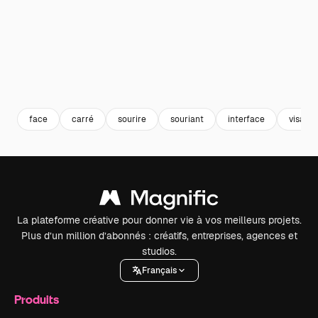
face
carré
sourire
souriant
interface
visage
La plateforme créative pour donner vie à vos meilleurs projets.
Plus d’un million d’abonnés : créatifs, entreprises, agences et
studios.
Français
Produits