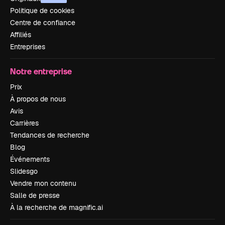
Politique de cookies
Centre de confiance
Affiliés
Entreprises
Notre entreprise
Prix
À propos de nous
Avis
Carrières
Tendances de recherche
Blog
Événements
Slidesgo
Vendre mon contenu
Salle de presse
À la recherche de magnific.ai