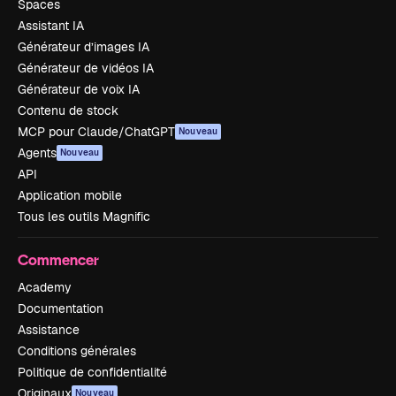
Spaces
Assistant IA
Générateur d’images IA
Générateur de vidéos IA
Générateur de voix IA
Contenu de stock
MCP pour Claude/ChatGPT
Nouveau
Agents
Nouveau
API
Application mobile
Tous les outils Magnific
Commencer
Academy
Documentation
Assistance
Conditions générales
Politique de confidentialité
Originaux
Nouveau