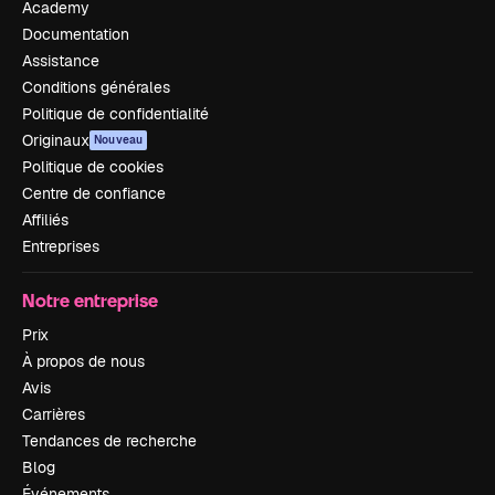
Academy
Documentation
Assistance
Conditions générales
Politique de confidentialité
Originaux
Nouveau
Politique de cookies
Centre de confiance
Affiliés
Entreprises
Notre entreprise
Prix
À propos de nous
Avis
Carrières
Tendances de recherche
Blog
Événements