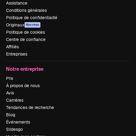
Assistance
Conditions générales
Politique de confidentialité
Originaux
Nouveau
Politique de cookies
Centre de confiance
Affiliés
Entreprises
Notre entreprise
Prix
À propos de nous
Avis
Carrières
Tendances de recherche
Blog
Événements
Slidesgo