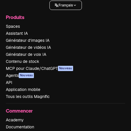
Français
Produits
Spaces
Assistant IA
Générateur d’images IA
Générateur de vidéos IA
Générateur de voix IA
Contenu de stock
MCP pour Claude/ChatGPT
Nouveau
Agents
Nouveau
API
Application mobile
Tous les outils Magnific
Commencer
Academy
Documentation